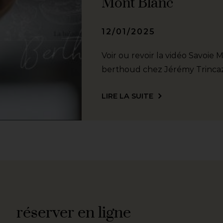
Mont Blanc
12/01/2025
Voir ou revoir la vidéo Savoie
berthoud chez Jérémy Trinca
LIRE LA SUITE
réserver en ligne