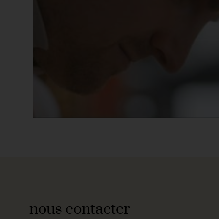
nous contacter