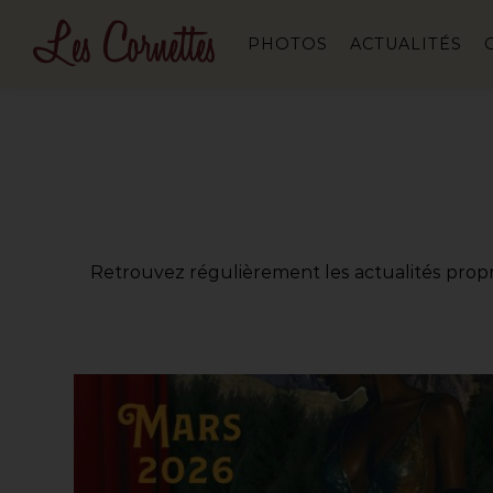
PHOTOS
ACTUALITÉS
Retrouvez régulièrement les actualités propres