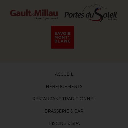
ACCUEIL
HÉBERGEMENTS
RESTAURANT TRADITIONNEL
BRASSERIE & BAR
PISCINE & SPA