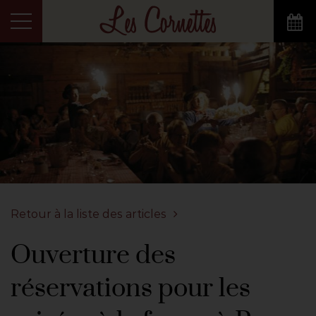
Retour à la liste des articles
Ouverture des
réservations pour les