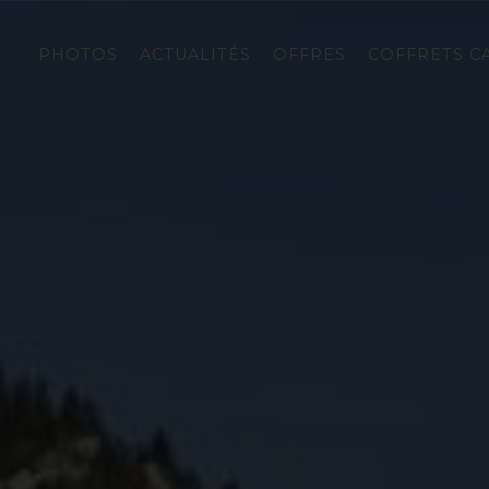
PHOTOS
ACTUALITÉS
OFFRES
COFFRETS C