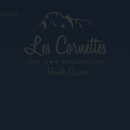
ADEAUX